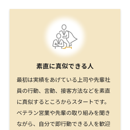
素直に真似できる人
最初は実績をあげている上司や先輩社
員の行動、言動、接客方法などを素直
に真似するところからスタートです。
ベテラン営業や先輩の取り組みを聞き
ながら、自分で即行動できる人を歓迎