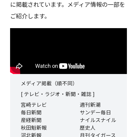
に掲載されています。メディア情報の一部を
ご紹介します。
メディア掲載（順不同）
[ テレビ・ラジオ・新聞・雑誌 ]
宮崎テレビ
週刊新潮
毎日新聞
サンデー毎日
産経新聞
ナイルスナイル
秋田魁新報
歴史人
河北新報
月刊タイガース