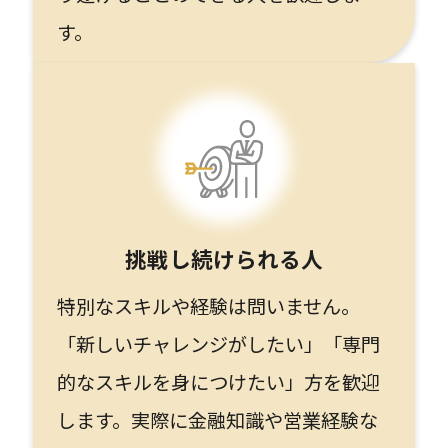
す。
挑戦し続けられる人
特別なスキルや経験は問いません。
「新しいチャレンジがしたい」「専門
的なスキルを身につけたい」方を歓迎
します。実際に金融知識や営業経験な