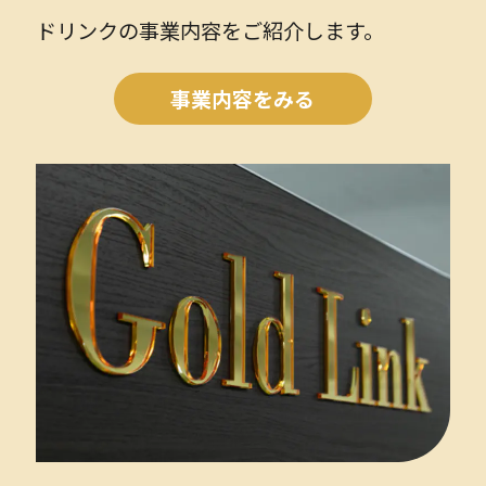
ドリンクの事業内容をご紹介します。
事業内容をみる