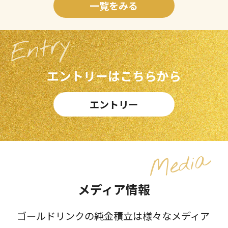
一覧をみる
エントリーはこちらから
エントリー
メディア情報
ゴールドリンクの純金積立は様々なメディア