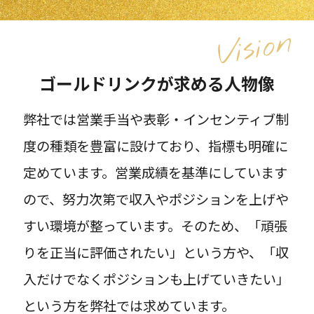
ゴールドリンクが求める人物像
弊社では営業手当や表彰・インセンティブ制
度の種類を豊富に設けており、指標も明確に
定めています。営業成績を基準にしています
ので、努力次第で収入やポジションを上げや
すい環境が整っています。そのため、「頑張
りを正当に評価されたい」という方や、「収
入だけでなくポジションも上げていきたい」
という方を弊社では求めています。