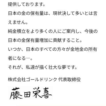
提供しております。
日本の金の保有量は、現状決して多いとは言
えません。
純金積立をより多くの人にご案内し、今後の
日本の金保有量増加に貢献すること。
いつか、日本のすべての方々が金地金の所有
者になる―。
それが、私達が描く壮大な夢です。
株式会社ゴールドリンク 代表取締役