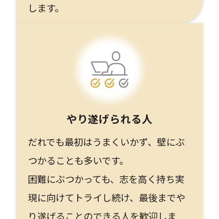
します。
やり遂げられる人
だれでも最初はうまくいかず、壁にぶ
つかることも多いです。
困難にぶつかっても、志を高く持ち実
現に向けてトライし続け、最後までや
り遂げることのできる人を歓迎しま