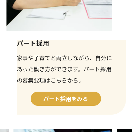
パート採用
家事や子育てと両立しながら、自分に
あった働き方ができます。パート採用
の募集要項はこちらから。
パート採用をみる