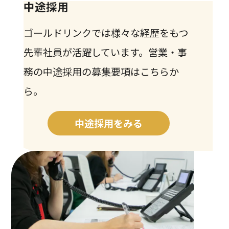
中途採用
ゴールドリンクでは様々な経歴をもつ
先輩社員が活躍しています。営業・事
務の中途採用の募集要項はこちらか
ら。
中途採用をみる