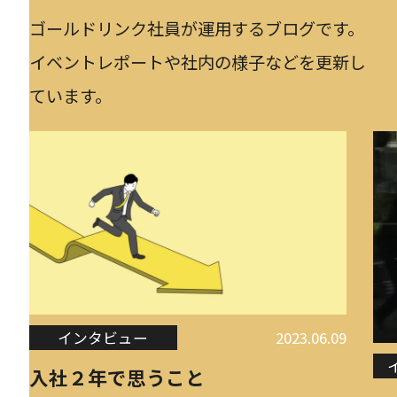
ゴールドリンク社員が運用するブログです。
イベントレポートや社内の様子などを更新し
ています。
インタビュー
2023.06.09
入社２年で思うこと