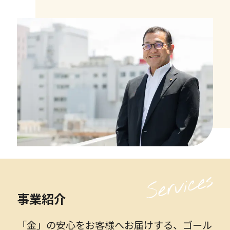
事業紹介
「金」の安心をお客様へお届けする、ゴール