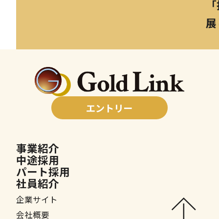
「
展
エントリー
事業紹介
中途採用
パート採用
社員紹介
企業サイト
会社概要