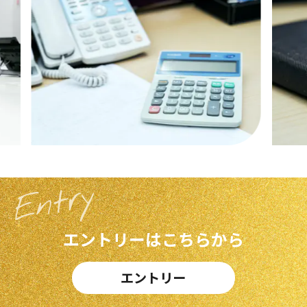
エントリーはこちらから
エントリー