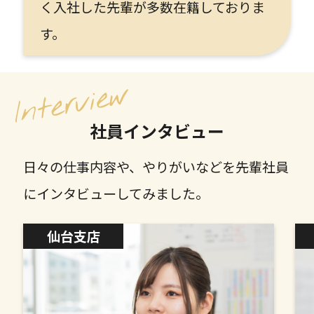
く入社した先輩が多数在籍しておりま
す。
社員インタビュー
日々の仕事内容や、やりがいなどを先輩社員
にインタビューしてみました。
仙台支店