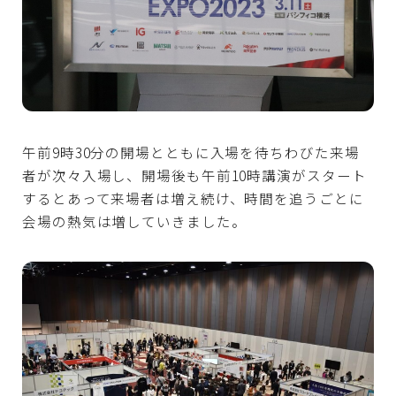
午前9時30分の開場とともに入場を待ちわびた来場
者が次々入場し、開場後も午前10時講演がスタート
するとあって来場者は増え続け、時間を追うごとに
会場の熱気は増していきました。