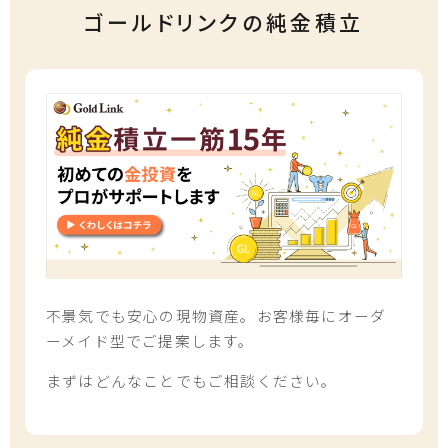
ゴールドリンクの純金積立
不景気でも安心の現物資産。お客様毎にオーダ
ーメイド型でご提案します。
まずはどんなことでもご相談ください。