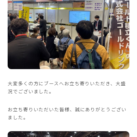
大変多くの方にブースへお立ち寄りいただき、大盛
況でございました。
お立ち寄りいただいた皆様、誠にありがとうござい
ました。