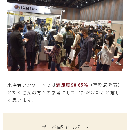
来場者アンケートでは
満足度98.65%
（事務局発表）
とたくさんの方々の参考にしていただけたこと嬉し
く思います。
プロが個別にサポート