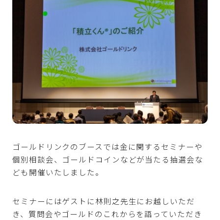
ゴールドリンクのブースでは金に関するセミナーや
個別相談会、ゴールドコインなどが当たる抽選会な
ども開催いたしました。
セミナーにはゲストに林則之先生にお越しいただ
き、質問会やゴールドのこれからを語っていただき