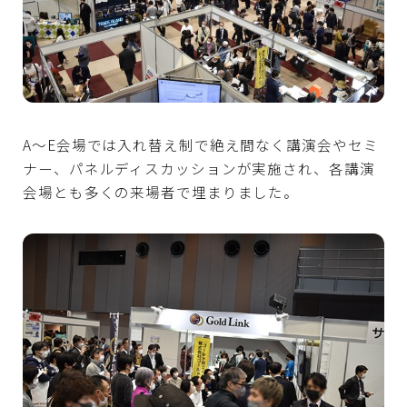
A～E会場では入れ替え制で絶え間なく講演会やセミ
ナー、パネルディスカッションが実施され、各講演
会場とも多くの来場者で埋まりました。