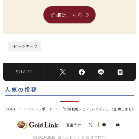
詳細はこちら
#ピックアップ
SHARE
人気の投稿
Follow Me
HOME
イベントレポート
「投資戦略フェアEXPO2023」に出展しました
＞
＞
運営会社
2023–2026 ゴールドリンク 社員ブログ