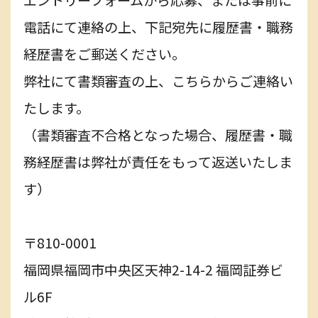
電話にて連絡の上、下記宛先に履歴書・職務
経歴書をご郵送ください。
弊社にて書類審査の上、こちらからご連絡い
たします。
（書類審査不合格となった場合、履歴書・職
務経歴書は弊社が責任をもって返送いたしま
す）
〒810-0001
福岡県福岡市中央区天神2-14-2 福岡証券ビ
ル6F