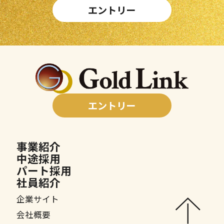
エントリー
エントリー
事業紹介
中途採用
パート採用
社員紹介
企業サイト
会社概要