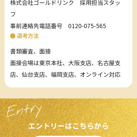
株式会社ゴールドリンク 採用担当スタッ
フ
事前連絡先電話番号 0120-075-565
選考方法
書類審査、面接
面接会場は東京本社、大阪支店、名古屋支
店、仙台支店、福岡支店、オンライン対応
エントリーはこちらから