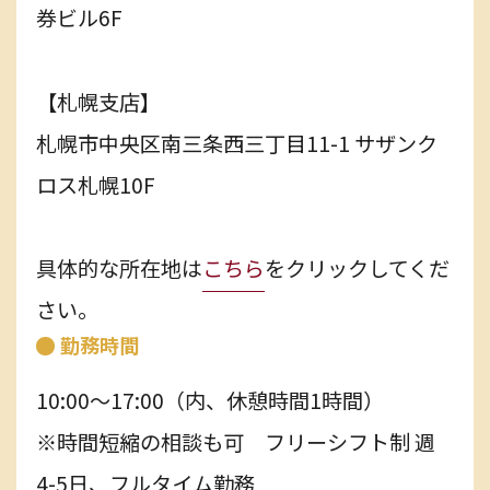
券ビル6F
【札幌支店】
札幌市中央区南三条西三丁目11-1 サザンク
ロス札幌10F
具体的な所在地は
こちら
をクリックしてくだ
さい。
勤務時間
10:00～17:00（内、休憩時間1時間）
※時間短縮の相談も可 フリーシフト制 週
4-5日、フルタイム勤務