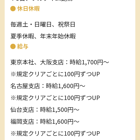
休日休暇
毎週土・日曜日、祝祭日
夏季休暇、年末年始休暇
給与
東京本社、大阪支店：時給1,700円～
※規定クリアごとに100円ずつUP
名古屋支店：時給1,600円～
※規定クリアごとに100円ずつUP
仙台支店：時給1,500円～
福岡支店：時給1,600円～
※規定クリアごとに100円ずつUP