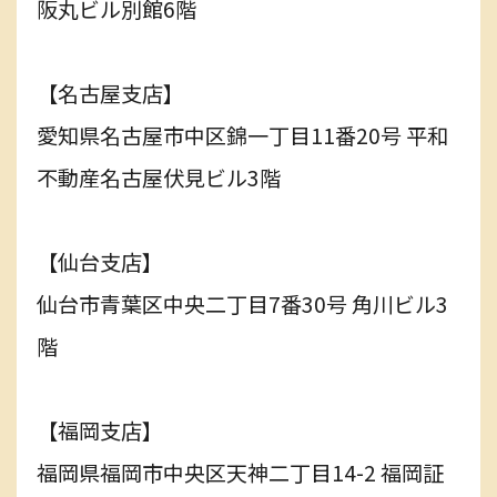
阪丸ビル別館6階
【名古屋支店】
愛知県名古屋市中区錦一丁目11番20号 平和
不動産名古屋伏見ビル3階
【仙台支店】
仙台市青葉区中央二丁目7番30号 角川ビル3
階
【福岡支店】
福岡県福岡市中央区天神二丁目14-2 福岡証