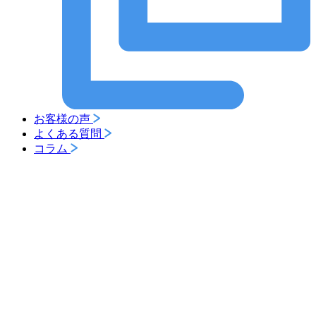
お客様の声
よくある質問
コラム