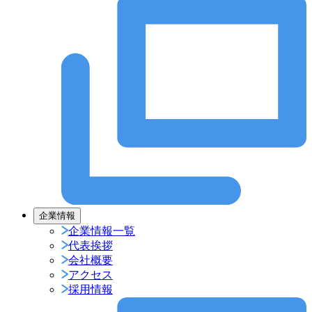
企業情報
企業情報一覧
代表挨拶
会社概要
アクセス
採用情報