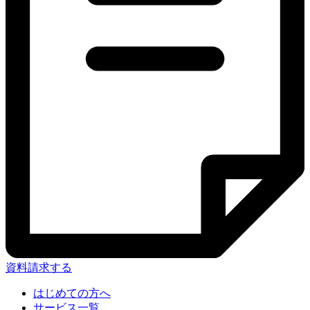
資料請求する
はじめての方へ
サービス一覧