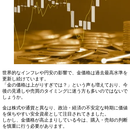
世界的なインフレや円安の影響で、金価格は過去最高水準を
更新し続けています。
「金の価格は上がりすぎでは？」という声も増えており、今
後の見通しや売買のタイミングに迷う方も多いのではないで
しょうか。
金は株式や通貨と異なり、政治・経済の不安定な時期に価値
を保ちやすい安全資産として注目されてきました。
しかし、金価格が高止まりしている今は、購入・売却の判断
を慎重に行う必要があります。