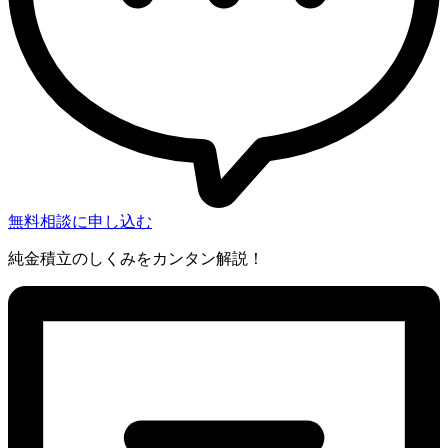
無料相談に申し込む
純金積立のしくみをカンタン解説！