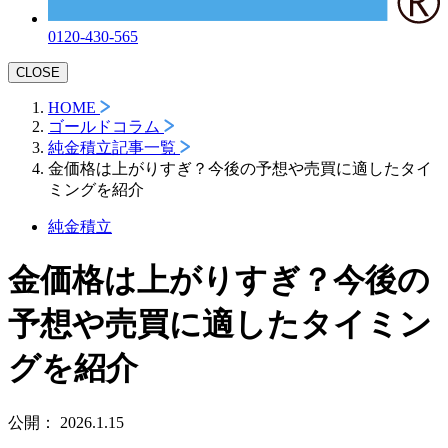
0120-430-565
CLOSE
HOME
ゴールドコラム
純金積立記事一覧
金価格は上がりすぎ？今後の予想や売買に適したタイ
ミングを紹介
純金積立
金価格は上がりすぎ？今後の
予想や売買に適したタイミン
グを紹介
公開：
2026.1.15