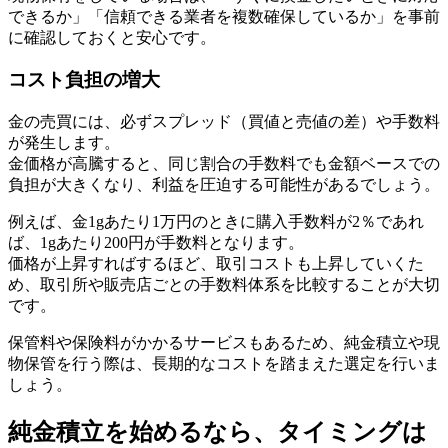
できるか」「信頼できる業者を複数確保しているか」を事前
に確認しておくと安心です。
コスト負担の増大
金の売買には、必ずスプレッド（買値と売値の差）や手数料
が発生します。
金価格が高騰すると、同じ割合の手数料でも金額ベースでの
負担が大きくなり、利益を圧迫する可能性があるでしょう。
例えば、金1gあたり1万円のときに購入手数料が2％であれ
ば、1gあたり200円が手数料となります。
価格が上昇すればするほど、取引コストも上昇していくた
め、取引所や販売店ごとの手数料体系を比較することが大切
です。
保管料や保険料がかかるサービスもあるため、純金積立や現
物保管を行う際は、長期的なコストを踏まえた選定を行いま
しょう。
純金積立を始めるなら、タイミングは