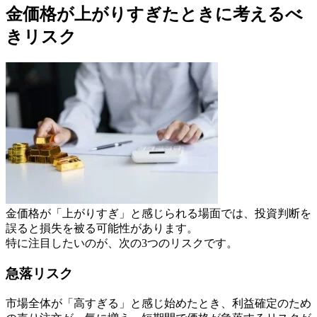
金価格が上がりすぎたときに考えるべ
きリスク
金価格が「上がりすぎ」と感じられる場面では、投資判断を
誤ると損失を被る可能性があります。
特に注目したいのが、次の3つのリスクです。
急落リスク
市場全体が「高すぎる」と感じ始めたとき、利益確定のため