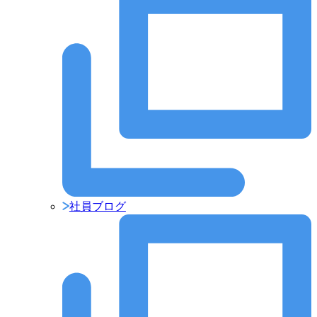
社員ブログ