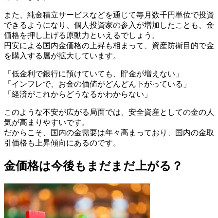
また、純金積立サービスなどを通じて毎月数千円単位で投資
できるようになり、個人投資家の参入が増加したことも、金
価格を押し上げる原動力といえるでしょう。
円安による国内金価格の上昇も相まって、資産防衛目的で金
を購入する層が拡大しています。
「低金利で銀行に預けていても、貯金が増えない」
「インフレで、お金の価値がどんどん下がっている」
「経済がこれからどうなるかわからない」
このような不安が広がる局面では、安全資産としての金の人
気が高まりやすいです。
だからこそ、国内の金需要は年々高まっており、国内の金取
引価格も上昇傾向にあるのです。
金価格は今後もまだまだ上がる？