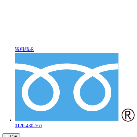
資料請求
0120-430-565
TOP