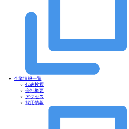
企業情報一覧
代表挨拶
会社概要
アクセス
採用情報