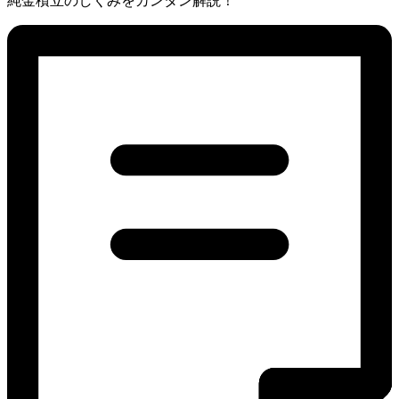
純金積立のしくみをカンタン解説！