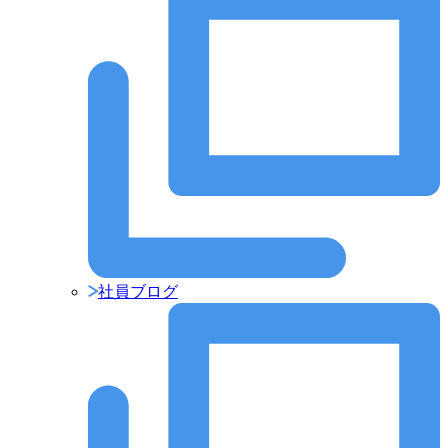
社員ブログ