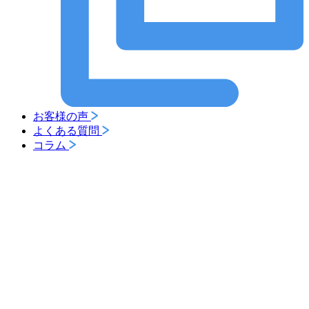
お客様の声
よくある質問
コラム