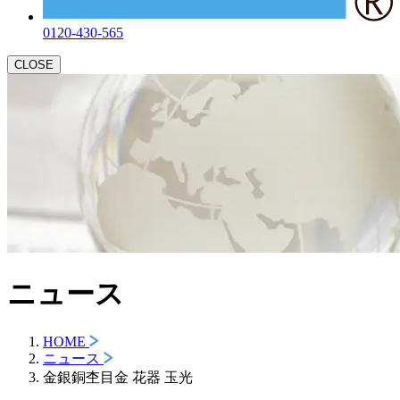
0120-430-565
CLOSE
ニュース
HOME
ニュース
金銀銅杢目金 花器 玉光