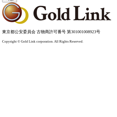
東京都公安委員会 古物商許可番号 第301001008923号
Copyright © Gold Link corporation. All Rights Reserved.