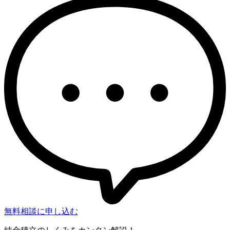
無料相談に申し込む