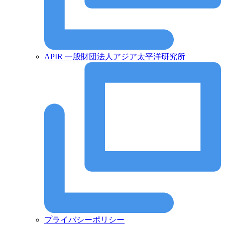
APIR 一般財団法人アジア太平洋研究所
プライバシーポリシー