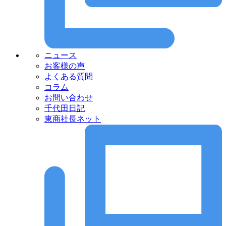
ニュース
お客様の声
よくある質問
コラム
お問い合わせ
千代田日記
東商社長ネット