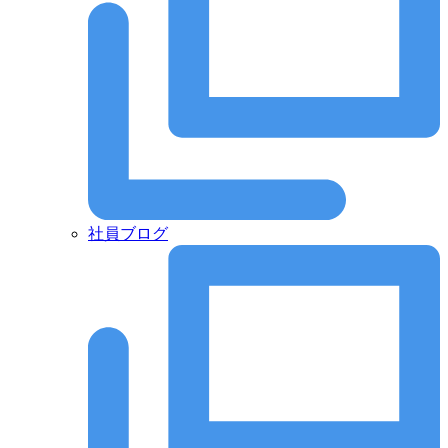
社員ブログ