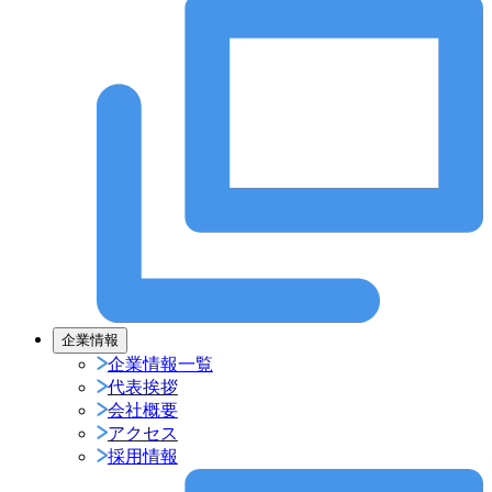
企業情報
企業情報一覧
代表挨拶
会社概要
アクセス
採用情報