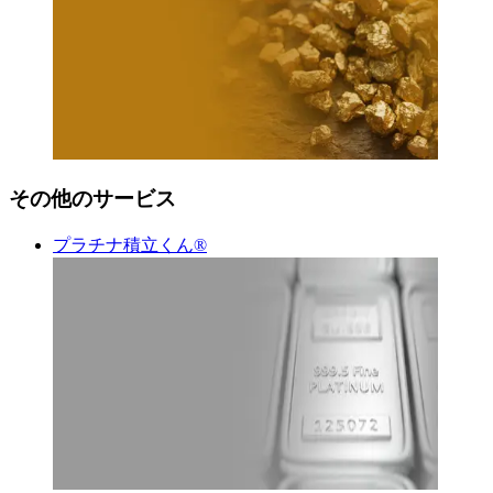
その他のサービス
プラチナ積立くん®︎