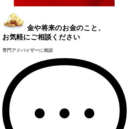
金や将来のお金のこと、
お気軽にご相談ください
専門アドバイザーに相談