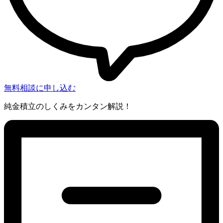
無料相談に申し込む
純金積立のしくみをカンタン解説！