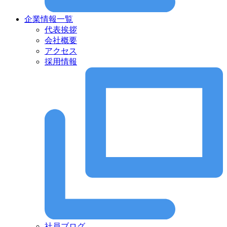
企業情報一覧
代表挨拶
会社概要
アクセス
採用情報
社員ブログ