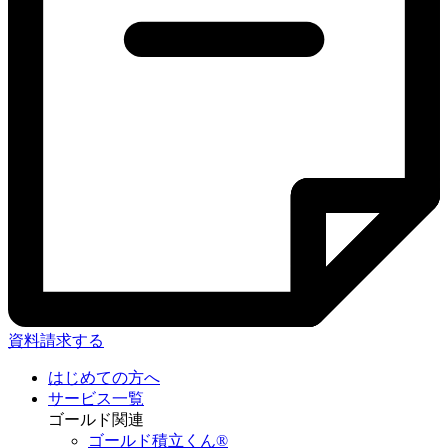
資料請求する
はじめての方へ
サービス一覧
ゴールド関連
ゴールド積立くん®︎