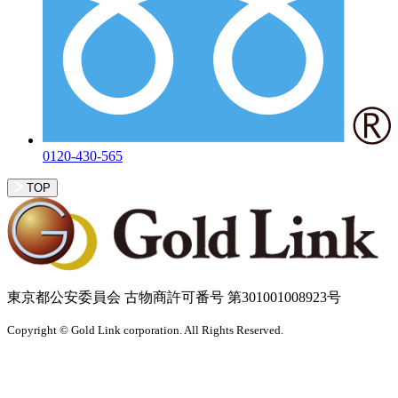
0120-430-565
TOP
東京都公安委員会 古物商許可番号 第301001008923号
Copyright © Gold Link corporation. All Rights Reserved.