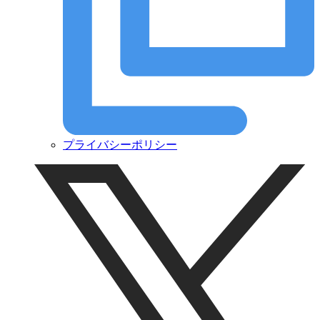
プライバシーポリシー