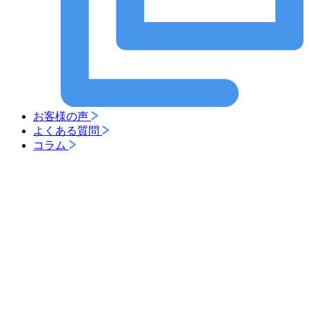
お客様の声
よくある質問
コラム