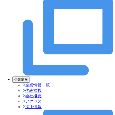
企業情報
企業情報一覧
代表挨拶
会社概要
アクセス
採用情報