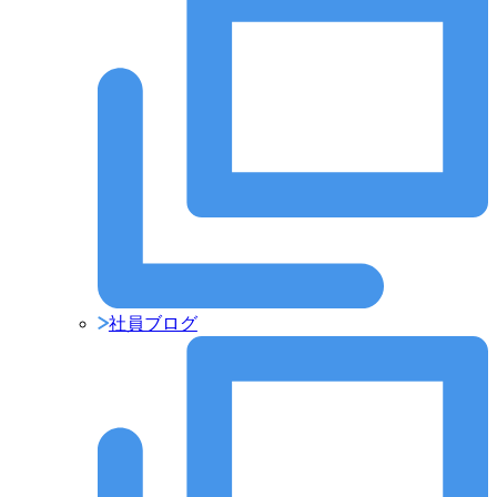
社員ブログ