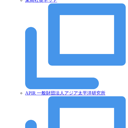
東商社長ネット
APIR 一般財団法人アジア太平洋研究所