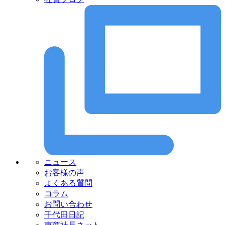
ニュース
お客様の声
よくある質問
コラム
お問い合わせ
千代田日記