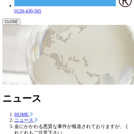
0120-430-565
CLOSE
ニュース
HOME
ニュース
金にかかわる悪質な事件が報道されておりますが、く
れぐれもご注意下さい。