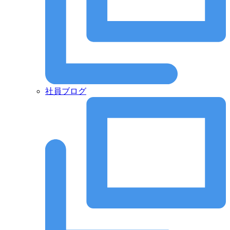
社員ブログ