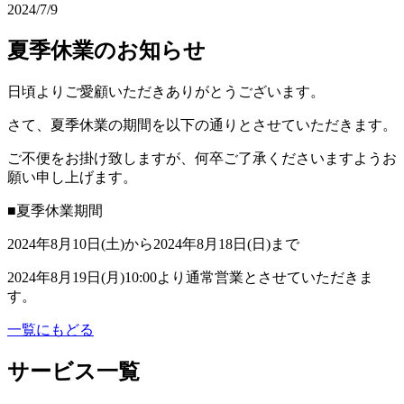
2024/7/9
夏季休業のお知らせ
日頃よりご愛顧いただきありがとうございます。
さて、夏季休業の期間を以下の通りとさせていただきます。
ご不便をお掛け致しますが、何卒ご了承くださいますようお
願い申し上げます。
■夏季休業期間
2024年8月10日(土)から2024年8月18日(日)まで
2024年8月19日(月)10:00より通常営業とさせていただきま
す。
一覧にもどる
サービス一覧