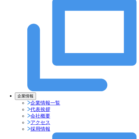
企業情報
企業情報一覧
代表挨拶
会社概要
アクセス
採用情報