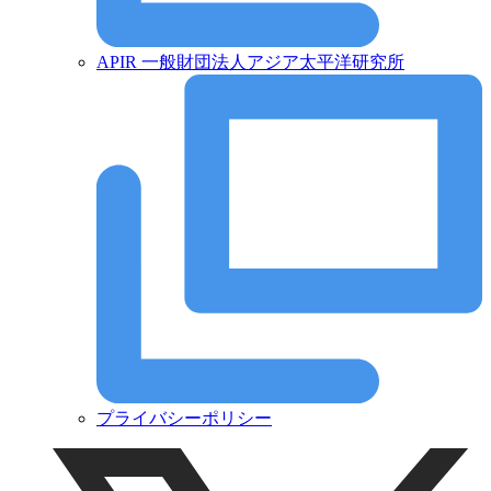
APIR 一般財団法人アジア太平洋研究所
プライバシーポリシー