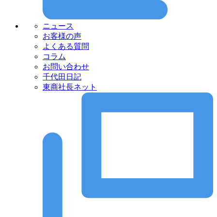
ニュース
お客様の声
よくある質問
コラム
お問い合わせ
千代田日記
東商社長ネット