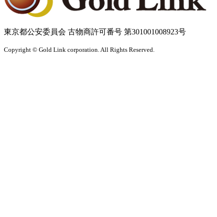
東京都公安委員会 古物商許可番号 第301001008923号
Copyright © Gold Link corporation. All Rights Reserved.