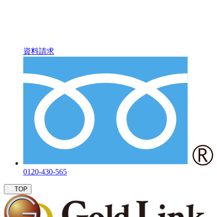
資料請求
0120-430-565
TOP