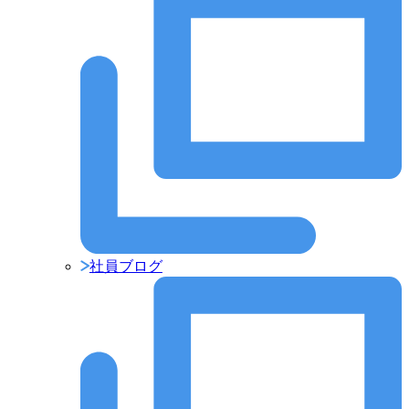
社員ブログ