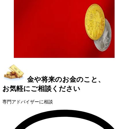
金や将来のお金のこと、
お気軽にご相談ください
専門アドバイザーに相談