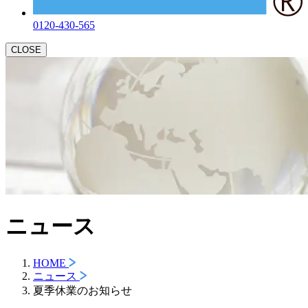
0120-430-565
CLOSE
ニュース
HOME
ニュース
夏季休業のお知らせ