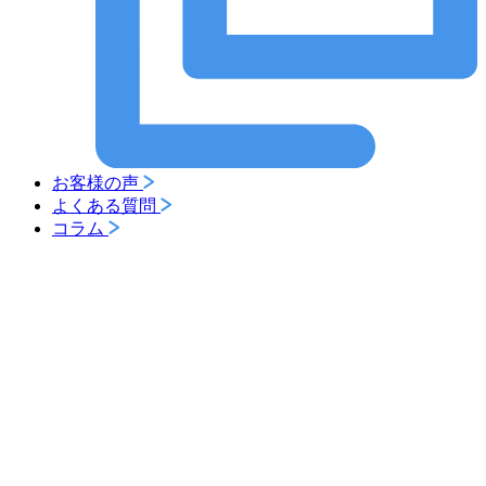
お客様の声
よくある質問
コラム