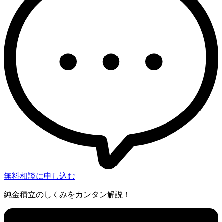
無料相談に申し込む
純金積立のしくみをカンタン解説！