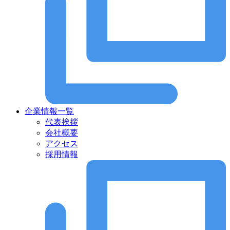
企業情報一覧
代表挨拶
会社概要
アクセス
採用情報