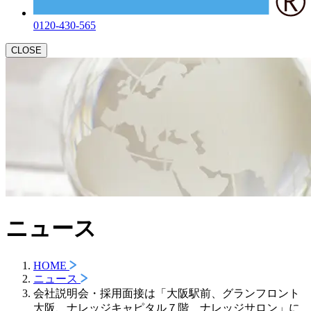
0120-430-565
CLOSE
ニュース
HOME
ニュース
会社説明会・採用面接は「大阪駅前、グランフロント
大阪、ナレッジキャピタル７階 ナレッジサロン」に