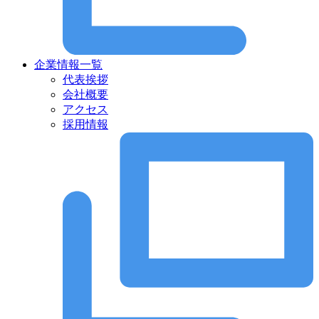
企業情報一覧
代表挨拶
会社概要
アクセス
採用情報