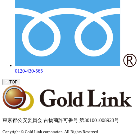
0120-430-565
TOP
東京都公安委員会 古物商許可番号 第301001008923号
Copyright © Gold Link corporation. All Rights Reserved.