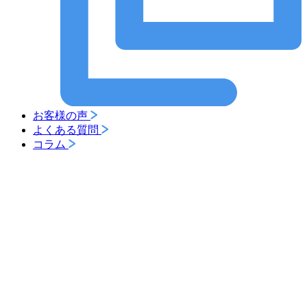
お客様の声
よくある質問
コラム