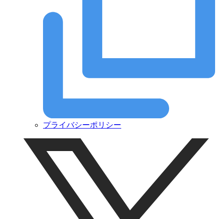
プライバシーポリシー