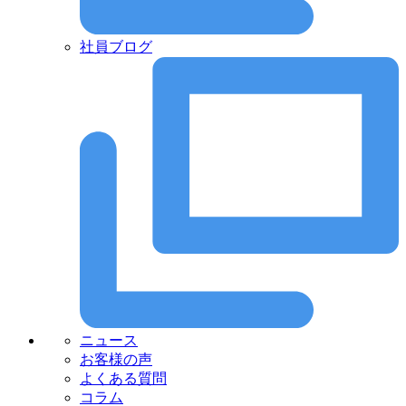
社員ブログ
ニュース
お客様の声
よくある質問
コラム