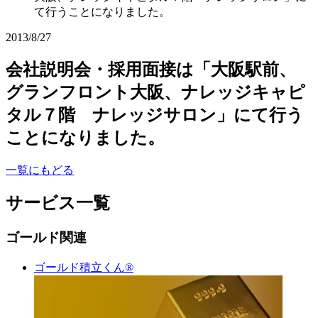
て行うことになりました。
2013/8/27
会社説明会・採用面接は「大阪駅前、
グランフロント大阪、ナレッジキャピ
タル７階 ナレッジサロン」にて行う
ことになりました。
一覧にもどる
サービス一覧
ゴールド関連
ゴールド積立くん®︎