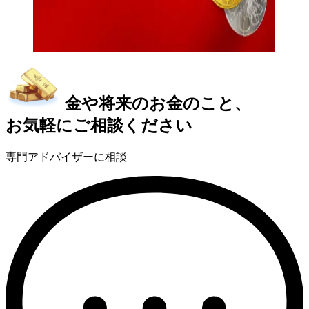
金や将来のお金のこと、
お気軽にご相談ください
専門アドバイザーに相談