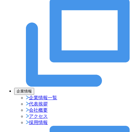
企業情報
企業情報一覧
代表挨拶
会社概要
アクセス
採用情報