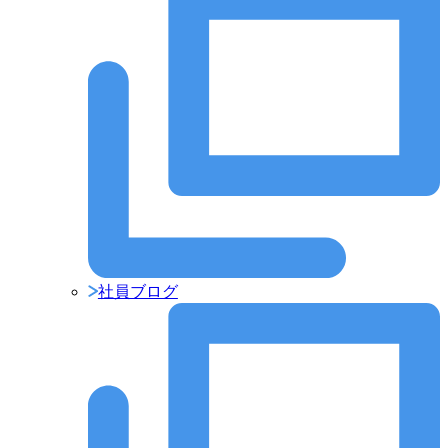
社員ブログ