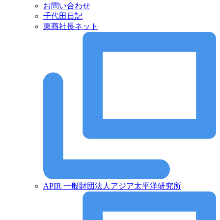
お問い合わせ
千代田日記
東商社長ネット
APIR 一般財団法人アジア太平洋研究所