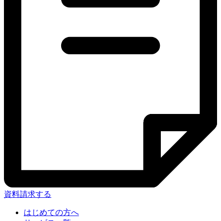
資料請求する
はじめての方へ