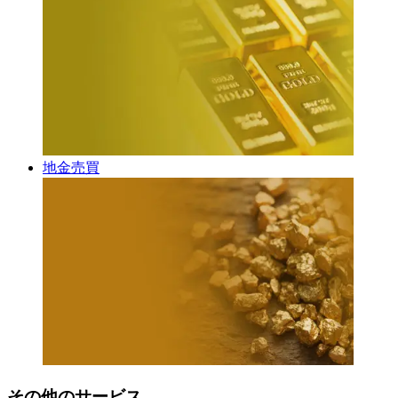
地金売買
その他のサービス