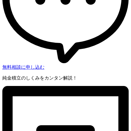
無料相談に申し込む
純金積立のしくみをカンタン解説！