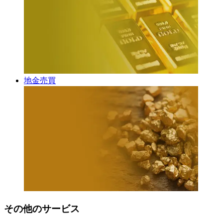
地金売買
その他のサービス