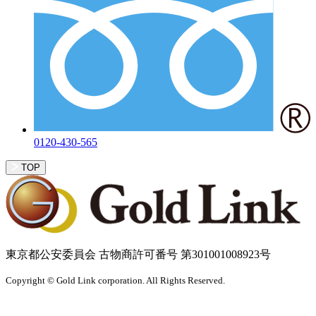
0120-430-565
TOP
東京都公安委員会 古物商許可番号 第301001008923号
Copyright © Gold Link corporation. All Rights Reserved.