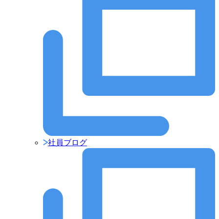
社員ブログ