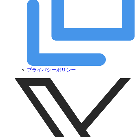
プライバシーポリシー