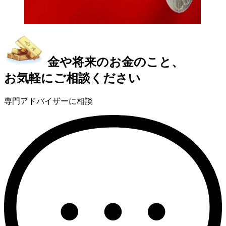
金や将来のお金のこと、
お気軽にご相談ください
専門アドバイザーに相談