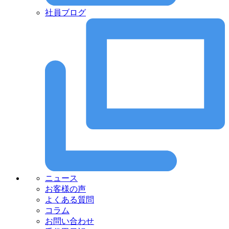
社員ブログ
ニュース
お客様の声
よくある質問
コラム
お問い合わせ