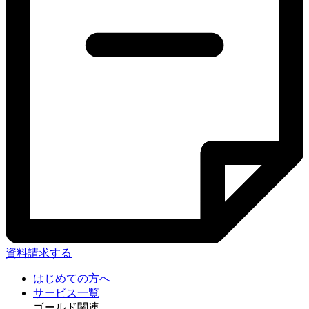
資料請求する
はじめての方へ
サービス一覧
ゴールド関連