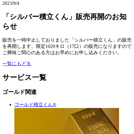
2023/9/4
「シルバー積立くん」販売再開のお知
らせ
販売を一時中止しておりました「シルバー積立くん」の販売
を再開します。限定1020キロ（17口）の販売になりますので
ご興味ご関心のある方はお早めにお申し込みください。
一覧にもどる
サービス一覧
ゴールド関連
ゴールド積立くん®︎