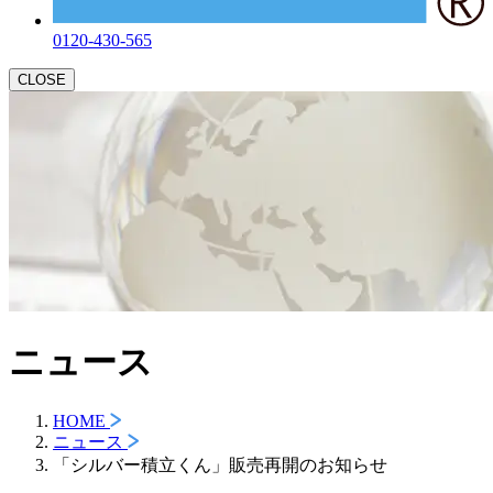
0120-430-565
CLOSE
ニュース
HOME
ニュース
「シルバー積立くん」販売再開のお知らせ