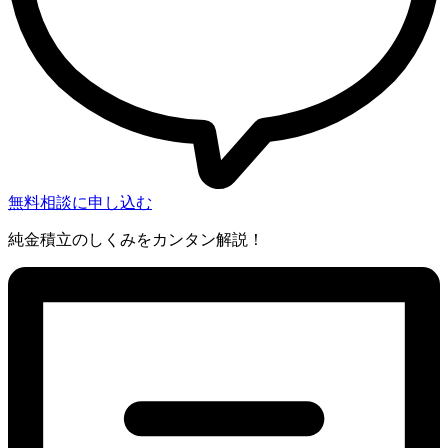
無料相談に申し込む
純金積立のしくみをカンタン解説！