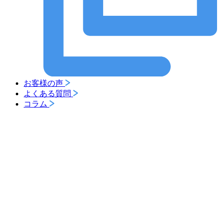
お客様の声
よくある質問
コラム