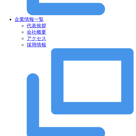
企業情報一覧
代表挨拶
会社概要
アクセス
採用情報