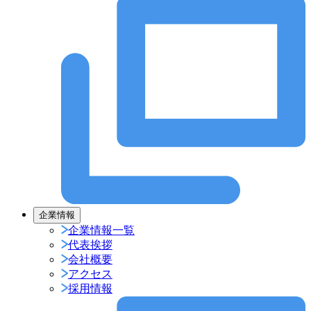
企業情報
企業情報一覧
代表挨拶
会社概要
アクセス
採用情報