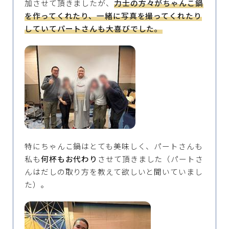
加させて頂きましたが、
力士の方々がちゃんこ鍋
を作ってくれたり、一緒に写真を撮ってくれたり
していてパートさんも大喜びでした。
特にちゃんこ鍋はとても美味しく、パートさんも
私も
何杯もお代わり
させて頂きました（パートさ
んはだしの取り方を教えて欲しいと聞いていまし
た）。