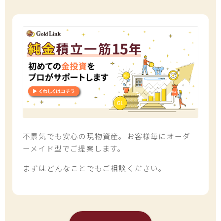
不景気でも安心の現物資産。お客様毎にオーダ
ーメイド型でご提案します。
まずはどんなことでもご相談ください。