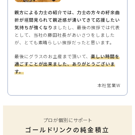
親方による力士の紹介では、力士の方々の紆余曲
折が垣間見られて親近感が湧いてきて応援したい
気持ちが強くなり
ましたし、最後の挨拶では代表
として、当社の藤田社長があいさつをしました
が、とても素晴らしい挨拶だったと思います。
最後にグラスのお土産まで頂いて、
楽しい時間を
過ごすことが出来ました、ありがとうございま
す。
本社営業W
プロが個別にサポート
ゴールドリンクの純金積立