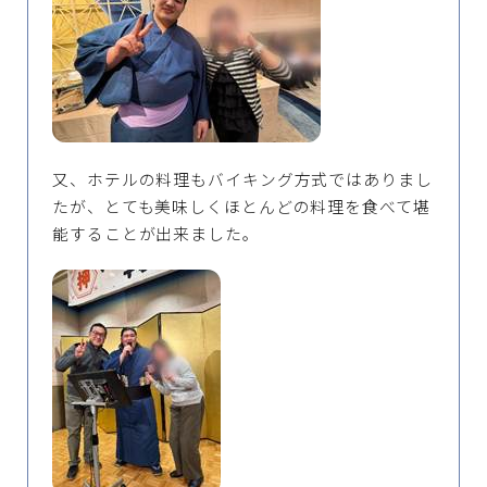
又、ホテルの料理もバイキング方式ではありまし
たが、とても美味しくほとんどの料理を食べて堪
能することが出来ました。