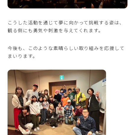
こうした活動を通じて夢に向かって挑戦する姿は、
観る側にも勇気や刺激を与えてくれます。
今後も、このような素晴らしい取り組みを応援して
まいります。