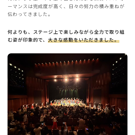
ーマンスは完成度が高く、日々の努力の積み重ねが
伝わってきました。
何よりも、ステージ上で楽しみながら全力で取り組
む姿が印象的で、
大きな感動をいただきました。