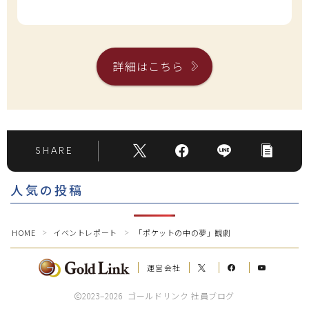
詳細はこちら
SHARE
人気の投稿
Follow Me
HOME
イベントレポート
「ポケットの中の夢」観劇
＞
＞
運営会社
2023–2026 ゴールドリンク 社員ブログ