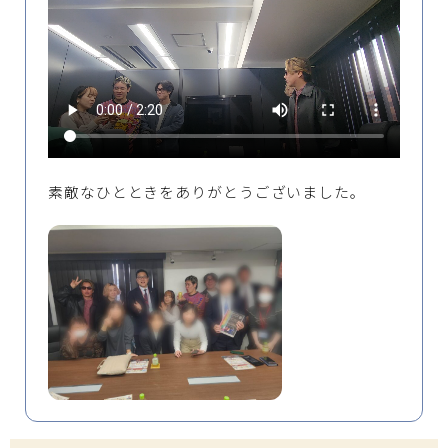
素敵なひとときをありがとうございました。