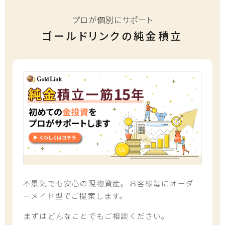
プロが個別にサポート
ゴールドリンクの純金積立
不景気でも安心の現物資産。お客様毎にオーダ
ーメイド型でご提案します。
まずはどんなことでもご相談ください。